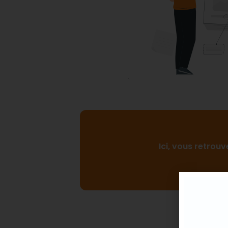
Ici, vous retrouv