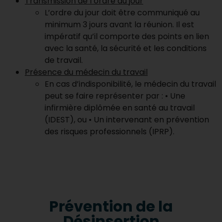
Transmission de l’ordre du jour
L’ordre du jour doit être communiqué au
minimum 3 jours avant la réunion. Il est
impératif qu’il comporte des points en lien
avec la santé, la sécurité et les conditions
de travail.
Présence du médecin du travail
En cas d’indisponibilité, le médecin du travail
peut se faire représenter par : • Une
infirmière diplômée en santé au travail
(IDEST), ou • Un intervenant en prévention
des risques professionnels (IPRP).
Prévention de la
Désinsertion