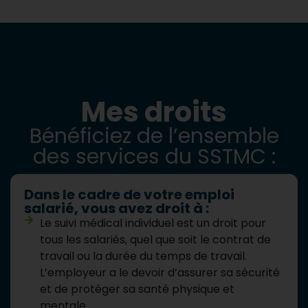
Mes droits
Bénéficiez de l’ensemble
des services du SSTMC :
Dans le cadre de votre emploi
salarié, vous avez droit à :
Le suivi médical individuel est un droit pour
tous les salariés, quel que soit le contrat de
travail ou la durée du temps de travail.
L’employeur a le devoir d’assurer sa sécurité
et de protéger sa santé physique et
mentale.