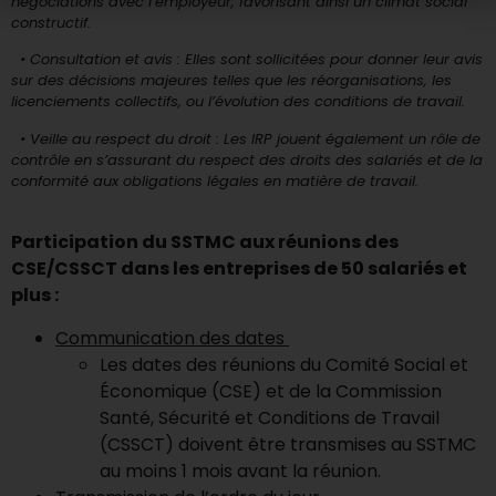
négociations avec l’employeur, favorisant ainsi un climat social
constructif.
• Consultation et avis : Elles sont sollicitées pour donner leur avis
sur des décisions majeures telles que les réorganisations, les
licenciements collectifs, ou l’évolution des conditions de travail.
• Veille au respect du droit : Les IRP jouent également un rôle de
contrôle en s’assurant du respect des droits des salariés et de la
conformité aux obligations légales en matière de travail.
Participation du SSTMC aux réunions des
CSE/CSSCT dans les entreprises de 50 salariés et
plus :
Communication des dates
Les dates des réunions du Comité Social et
Économique (CSE) et de la Commission
Santé, Sécurité et Conditions de Travail
(CSSCT) doivent être transmises au SSTMC
au moins 1 mois avant la réunion.