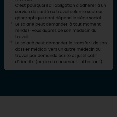
C’est pourquoi il a l’obligation d’adhérer à un
service de santé au travail selon le secteur
géographique dont dépend le siège social.
Le salarié peut demander, à tout moment,
rendez-vous auprès de son médecin du
travail.
Le salarié peut demander le transfert de son
dossier médical vers un autre médecin du
travail par demande écrite et justificatif
d’identité (copie du document l’attestant).