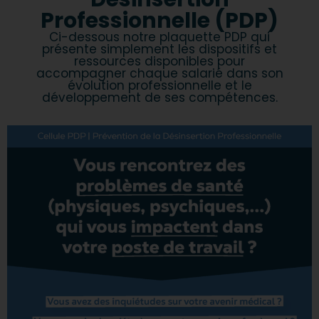
Professionnelle (PDP)
Ci-dessous notre plaquette PDP qui
présente simplement les dispositifs et
ressources disponibles pour
accompagner chaque salarié dans son
évolution professionnelle et le
développement de ses compétences.