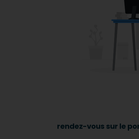
rendez-vous sur le po